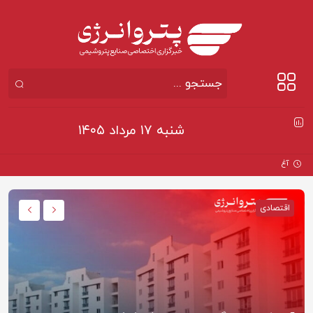
شنبه ۱۷ مرداد ۱۴۰۵
آغاز ثبت‌نا
اقتصادی