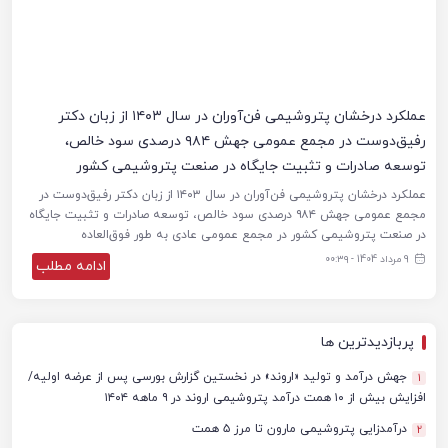
عملکرد درخشان پتروشیمی فن‌آوران در سال ۱۴۰۳ از زبان دکتر
رفیق‌دوست در مجمع عمومی جهش ۹۸۴ درصدی سود خالص،
توسعه صادرات و تثبیت جایگاه در صنعت پتروشیمی کشور
عملکرد درخشان پتروشیمی فن‌آوران در سال ۱۴۰۳ از زبان دکتر رفیق‌دوست در
مجمع عمومی جهش ۹۸۴ درصدی سود خالص، توسعه صادرات و تثبیت جایگاه
در صنعت پتروشیمی کشور در مجمع عمومی عادی به طور فوق‌العاده
9 مرداد 1404 - ۰۰:۳۹
ادامه مطلب
پربازدیدترین ها
جهش درآمد و تولید «اروند» در نخستین گزارش بورسی پس از عرضه اولیه/
1
افزایش بیش از ۱۰ همت درآمد پتروشیمی اروند در ۹ ماهه ۱۴۰۴
درآمدزایی پتروشیمی مارون تا مرز ۵ همت
2