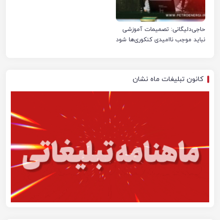
حاجی‌دلیگانی: تصمیمات آموزشی
نباید موجب ناامیدی کنکوری‌ها شود
کانون تبلیغات ماه نشان