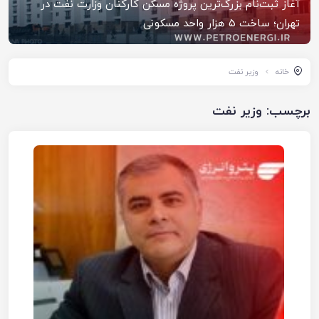
آغاز ثبت‌نام بزرگ‌ترین پروژه مسکن کارکنان وزارت نفت در
تهران؛ ساخت ۵ هزار واحد مسکونی
خانه
وزیر نفت
برچسب:
وزیر نفت