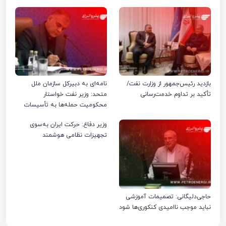
بازدید رئیس‌جمهور از وزارت نفت/
نامه‌ای به دبیرکل سازمان ملل
تأکید بر تداوم خدمت‌رسانی
متحد: وزیر نفت خواستار
محکومیت حمله‌ها به تأسیسات
صنعت نفت ایران شد
وزیر دفاع: حرکت ایران به‌سوی
تجهیزات نظامی هوشمند
حاجی‌دلیگانی: تصمیمات آموزشی
نباید موجب ناامیدی کنکوری‌ها شود