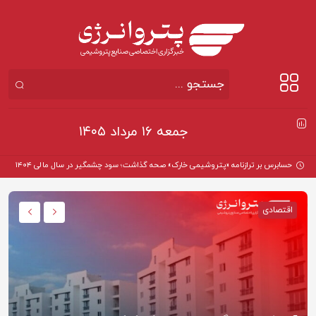
جمعه ۱۶ مرداد ۱۴۰۵
حسابرس بر ترازنامه «پتروشیمی خارک» صحه گذاشت؛ سود چشمگیر در سال مالی ۱۴۰۴
اقتصادی