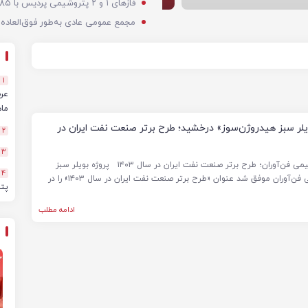
1
ماهه
یلر سبز هیدروژن‌سوز» درخشید؛ طرح برتر صنعت نفت ایران در
2
3
بویلر سبز هیدروژن‌سوز پتروشیمی فن‌آوران؛ طرح برتر صنعت نفت ایران در سال ۱۴۰۳ پروژه بویلر سبز
4
هیدروژن‌سوز شرکت پتروشیمی فن‌آوران موفق شد عنوان «طرح برتر صنعت نفت ایران در سال ۱۴۰۳» را در
پت
ادامه مطلب