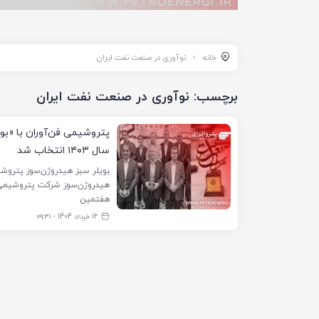
خانه
نوآوری در صنعت نفت ایران
برچسب:
نوآوری در صنعت نفت ایران
پتروشیمی فن‌آوران با «بو
سال ۱۴۰۳ انتخاب شد
هفتمین
12 خرداد 1404 - ۰۹:۳۱