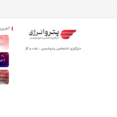
آخرین 
خبرگزاری اختصاصی پتروشیمی ، نفت و گاز