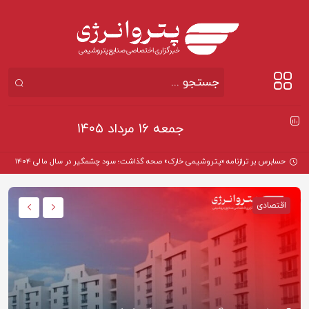
جمعه ۱۶ مرداد ۱۴۰۵
حسابرس بر ترازنامه «پتروشیمی خارک» صحه گذاشت؛ سود چشمگیر در سال مالی ۱۴۰۴
اقتصادی