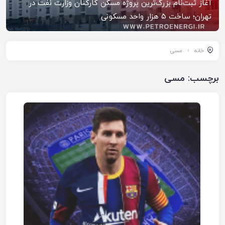
آغاز ثبت‌نام بزرگ‌ترین پروژه مسکن کارکنان وزارت نفت در
تهران؛ ساخت ۵ هزار واحد مسکونی
خانه
مسی
برچسب:
مسی