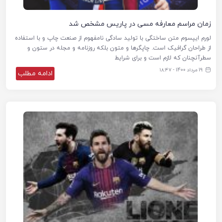
زمان مراسم معارفه مسی در پاریس مشخص شد
لورم ایپسوم متن ساختگی با تولید سادگی نامفهوم از صنعت چاپ و با استفاده
از طراحان گرافیک است. چاپگرها و متون بلکه روزنامه و مجله در ستون و
سطرآنچنان که لازم است و برای شرایط
19 مرداد 1400 - ۱۸:۴۷
ادامه مطلب