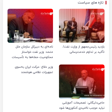
تازه های سیاست
بازدید رئیس‌جمهور از وزارت نفت/
نامه‌ای به دبیرکل سازمان ملل
تأکید بر تداوم خدمت‌رسانی
متحد: وزیر نفت خواستار
محکومیت حمله‌ها به تأسیسات
صنعت نفت ایران شد
وزیر دفاع: حرکت ایران به‌سوی
تجهیزات نظامی هوشمند
حاجی‌دلیگانی: تصمیمات آموزشی
نباید موجب ناامیدی کنکوری‌ها شود