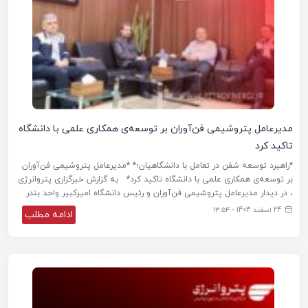
مدیرعامل پتروشیمی فن‌آوران بر توسعه‌ی همکاری علمی با دانشگاه
تاکید کرد
*راهبرد توسعه شفن در تعامل با دانشگاهیان؛* *مدیرعامل پتروشیمی فن‌آوران
بر توسعه‌ی همکاری علمی با دانشگاه تاکید کرد* به گزارش خبرگزاری پتروانرژی
، در دیدار مدیرعامل پتروشیمی فن‌آوران و رئیس دانشگاه امیرکبیر واحد بندر
24 اسفند 1403 - ۱۳:۵۴
ادامه مطلب