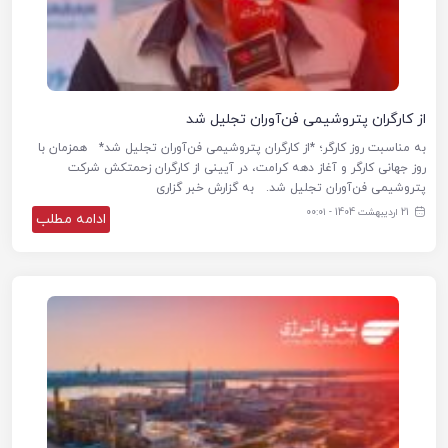
از کارگران پتروشیمی فن‌آوران تجلیل شد
به مناسبت روز کارگر؛ *از کارگران پتروشیمی فن‌آوران تجلیل شد* همزمان با
روز جهانی کارگر و آغاز دهه کرامت، در آیینی از کارگران زحمتکش شرکت
پتروشیمی فن‌آوران تجلیل شد. به گزارش خبر گزاری
21 اردیبهشت 1404 - ۰۰:۰۱
ادامه مطلب