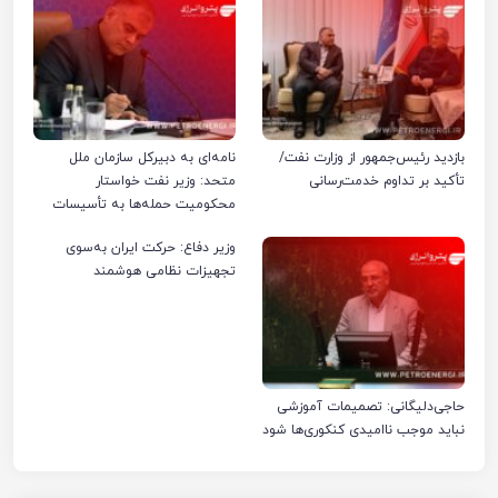
بازدید رئیس‌جمهور از وزارت نفت/
نامه‌ای به دبیرکل سازمان ملل
تأکید بر تداوم خدمت‌رسانی
متحد: وزیر نفت خواستار
محکومیت حمله‌ها به تأسیسات
صنعت نفت ایران شد
وزیر دفاع: حرکت ایران به‌سوی
تجهیزات نظامی هوشمند
حاجی‌دلیگانی: تصمیمات آموزشی
نباید موجب ناامیدی کنکوری‌ها شود