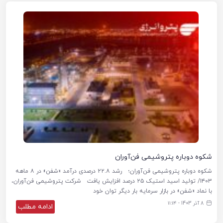
شکوه دوباره پتروشیمی فن‌آوران
شکوه دوباره پتروشیمی فن‌آوران؛ رشد ۲۲.۸ درصدی درآمد «شفن» در ۸ ماهه
۱۴۰۳/ تولید اسید استیک ۲۵ درصد افزایش یافت شرکت پتروشیمی فن‌آوران،
با نماد «شفن» در بازار سرمایه بار دیگر توان خود
8 آذر 1403 - ۱۱:۱۴
ادامه مطلب