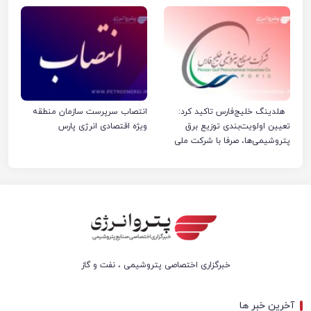
کردند
هلدینگ خلیج‌فارس تاکید کرد:
انتصاب سرپرست سازمان منطقه
تعیین اولویت‌بندی توزیع برق
ویژه اقتصادی انرژی پارس
پتروشیمی‌ها، صرفا با شرکت ملی
صنایع پتروشیمی ایران است
خبرگزاری اختصاصی پتروشیمی ، نفت و گاز
آخرین خبر ها