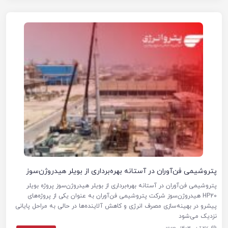
پتروشیمی فن‌آوران در آستانه بهره‌برداری از بویلر هیدروژن‌سوز
پتروشیمی فن‌آوران در آستانه بهره‌برداری از بویلر هیدروژن‌سوز پروژه بویلر
HP20 هیدروژن‌سوز شرکت پتروشیمی فن‌آوران به عنوان یکی از پروژه‌های
پیشرو در بهینه‌سازی مصرف انرژی و کاهش آلاینده‌ها در حالی به مراحل پایانی
نزدیک می‌شود