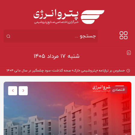
شنبه ۱۷ مرداد ۱۴۰۵
اقتصادی