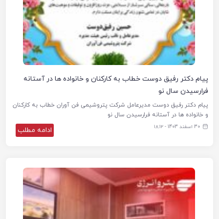
پیام دکتر رفیق دوست خطاب به کارکنان و خانواده ها در آستانه
فرارسیدن سال نو
پیام دکتر رفیق دوست مدیرعامل شرکت پتروشیمی فن آوران خطاب به کارکنان
و خانواده ها در آستانه فرارسیدن سال نو
30 اسفند 1403 - ۱۸:۱۲
ادامه مطلب