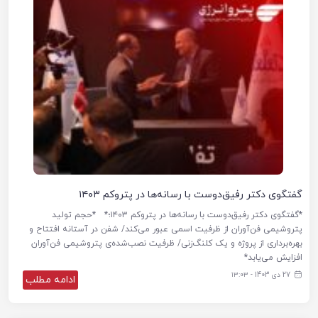
گفتگوی دکتر رفیق‌دوست با رسانه‌ها در پتروکم ۱۴۰۳
*گفتگوی دکتر رفیق‌دوست با رسانه‌ها در پتروکم ۱۴۰۳؛* *حجم تولید
پتروشیمی فن‌آوران از ظرفیت اسمی عبور می‌کند/ شفن در آستانه افتتاح و
بهره‌برداری از پروژه و یک کلنگ‌زنی/ ظرفیت نصب‌شده‌ی پتروشیمی فن‌آوران
افزایش می‌یابد*
27 دی 1403 - ۱۳:۰۳
ادامه مطلب