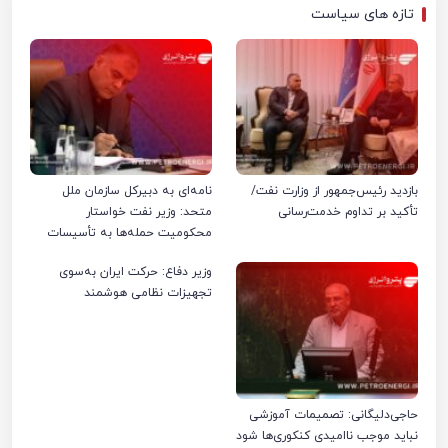
تازه های سیاست
بازدید رئیس‌جمهور از وزارت نفت/
نامه‌ای به دبیرکل سازمان ملل
تأکید بر تداوم خدمت‌رسانی
متحد: وزیر نفت خواستار
محکومیت حمله‌ها به تأسیسات
صنعت نفت ایران شد
وزیر دفاع: حرکت ایران به‌سوی
تجهیزات نظامی هوشمند
حاجی‌دلیگانی: تصمیمات آموزشی
نباید موجب ناامیدی کنکوری‌ها شود