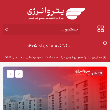
یکشنبه ۱۸ مرداد ۱۴۰۵
حسابرس بر ترازنامه «پتروشیمی خارک» صحه گذاشت؛ سود چشمگیر در سال مالی ۱۴۰۴
اقتصادی