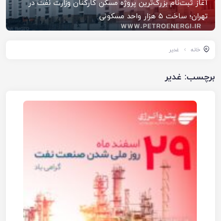
آغاز ثبت‌نام بزرگ‌ترین پروژه مسکن کارکنان وزارت نفت در
تهران؛ ساخت ۵ هزار واحد مسکونی
خانه
غدیر
برچسب:
غدیر