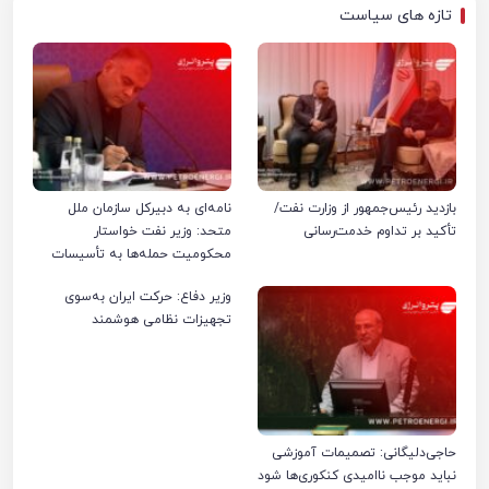
تازه های سیاست
بازدید رئیس‌جمهور از وزارت نفت/
نامه‌ای به دبیرکل سازمان ملل
تأکید بر تداوم خدمت‌رسانی
متحد: وزیر نفت خواستار
محکومیت حمله‌ها به تأسیسات
صنعت نفت ایران شد
وزیر دفاع: حرکت ایران به‌سوی
تجهیزات نظامی هوشمند
حاجی‌دلیگانی: تصمیمات آموزشی
نباید موجب ناامیدی کنکوری‌ها شود