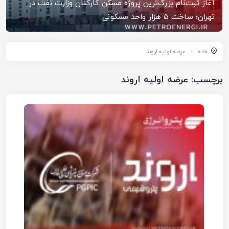
آغاز ثبت‌نام بزرگ‌ترین پروژه مسکن کارکنان وزارت نفت در
تهران؛ ساخت ۵ هزار واحد مسکونی
خانه
عرضه اولیه اروند
برچسب:
عرضه اولیه اروند