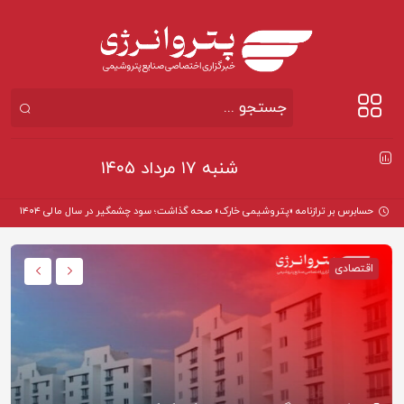
شنبه ۱۷ مرداد ۱۴۰۵
حسابرس بر ترازنامه «پتروشیمی خارک» صحه گذاشت؛ سود چشمگیر در سال مالی ۱۴۰۴
اقتصادی