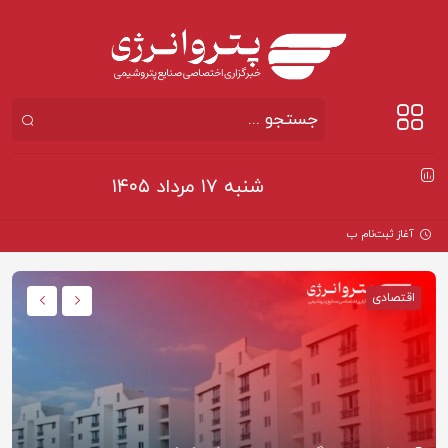
شنبه ۱۷ مرداد ۱۴۰۵
آغاز ثبت‌نام بزرگ‌ترین پ
اقتصادی