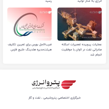
انرژی به مدار تولید
رسید
عملیات پیچیده تعمیرات اسکله
ضرب‌الاجل بورس برای تعیین تکلیف
صادراتی نفت در لاوان با موفقیت
هیئت‌مدیره هلدینگ خلیج فارس
انجام شد
خبرگزاری اختصاصی پتروشیمی ، نفت و گاز