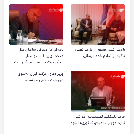
بازدید رئیس‌جمهور از وزارت نفت/
نامه‌ای به دبیرکل سازمان ملل
تأکید بر تداوم خدمت‌رسانی
متحد: وزیر نفت خواستار
محکومیت حمله‌ها به تأسیسات
صنعت نفت ایران شد
وزیر دفاع: حرکت ایران به‌سوی
تجهیزات نظامی هوشمند
حاجی‌دلیگانی: تصمیمات آموزشی
نباید موجب ناامیدی کنکوری‌ها شود