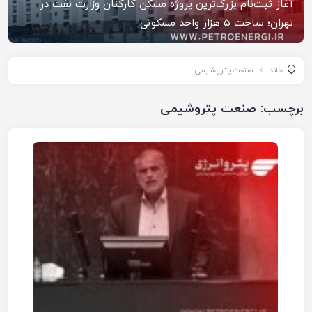
آغاز ثبت‌نام بزرگ‌ترین پروژه مسکن کارکنان وزارت نفت در
تهران؛ ساخت ۵ هزار واحد مسکونی
خانه
صنعت پتروشیمی
برچسب:
صنعت پتروشیمی