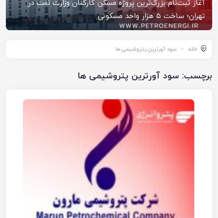
آغاز ثبت‌نام بزرگ‌ترین پروژه مسکن کارکنان وزارت نفت در
تهران؛ ساخت ۵ هزار واحد مسکونی
خانه
سود آورترین پتروشیمی ها
برچسب:
سود آورترین پتروشیمی ها