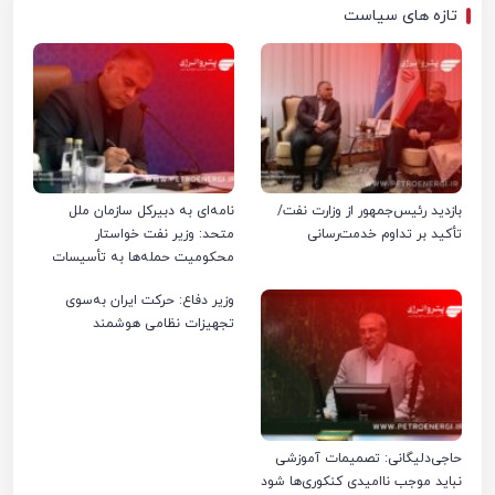
تازه های سیاست
بازدید رئیس‌جمهور از وزارت نفت/
نامه‌ای به دبیرکل سازمان ملل
تأکید بر تداوم خدمت‌رسانی
متحد: وزیر نفت خواستار
محکومیت حمله‌ها به تأسیسات
صنعت نفت ایران شد
وزیر دفاع: حرکت ایران به‌سوی
تجهیزات نظامی هوشمند
حاجی‌دلیگانی: تصمیمات آموزشی
نباید موجب ناامیدی کنکوری‌ها شود