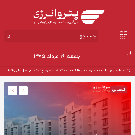
جمعه ۱۶ مرداد ۱۴۰۵
حسابرس بر ترازنامه «پتروشیمی خارک» صحه گذاشت؛ سود چشمگیر در سال مالی ۱۴۰۴
اقتصادی