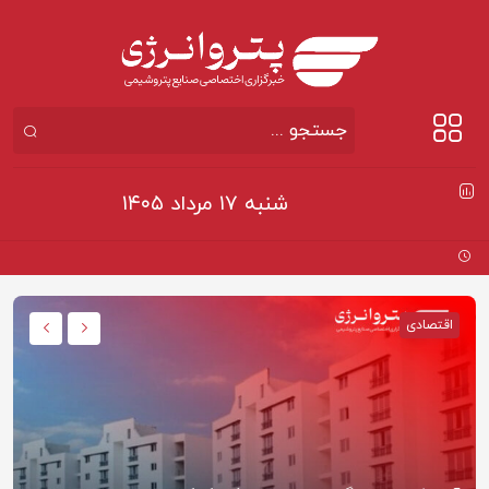
شنبه ۱۷ مرداد ۱۴۰۵
اقتصادی