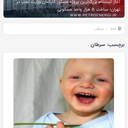
آغاز ثبت‌نام بزرگ‌ترین پروژه مسکن کارکنان وزارت نفت در
تهران؛ ساخت ۵ هزار واحد مسکونی
خانه
سرطان
برچسب:
سرطان