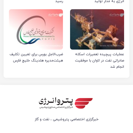
انرژی به مدار تولید
رسید
عملیات پیچیده تعمیرات اسکله
ضرب‌الاجل بورس برای تعیین تکلیف
صادراتی نفت در لاوان با موفقیت
هیئت‌مدیره هلدینگ خلیج فارس
انجام شد
خبرگزاری اختصاصی پتروشیمی ، نفت و گاز