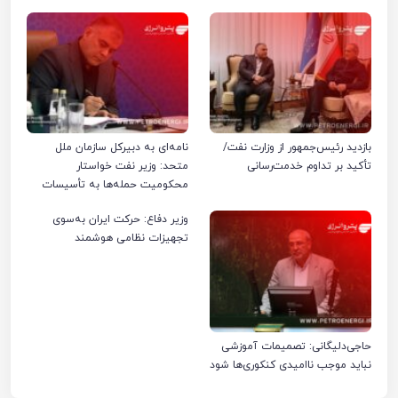
بازدید رئیس‌جمهور از وزارت نفت/
نامه‌ای به دبیرکل سازمان ملل
تأکید بر تداوم خدمت‌رسانی
متحد: وزیر نفت خواستار
محکومیت حمله‌ها به تأسیسات
صنعت نفت ایران شد
وزیر دفاع: حرکت ایران به‌سوی
تجهیزات نظامی هوشمند
حاجی‌دلیگانی: تصمیمات آموزشی
نباید موجب ناامیدی کنکوری‌ها شود