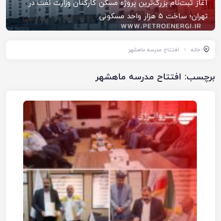
آغاز ثبت‌نام بزرگ‌ترین پروژه مسکن کارکنان وزارت نفت در
تهران؛ ساخت ۵ هزار واحد مسکونی
خانه
افتتاح مدرسه ماهشهر
برچسب:
افتتاح مدرسه ماهشهر