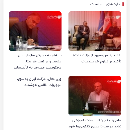
تازه های سیاست
بازدید رئیس‌جمهور از وزارت نفت/
نامه‌ای به دبیرکل سازمان ملل
تأکید بر تداوم خدمت‌رسانی
متحد: وزیر نفت خواستار
محکومیت حمله‌ها به تأسیسات
صنعت نفت ایران شد
وزیر دفاع: حرکت ایران به‌سوی
تجهیزات نظامی هوشمند
حاجی‌دلیگانی: تصمیمات آموزشی
نباید موجب ناامیدی کنکوری‌ها شود