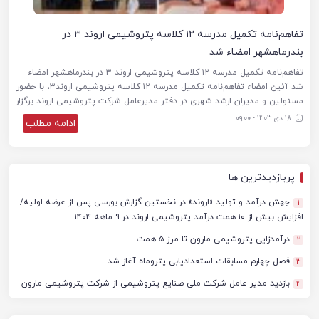
تفاهم‌نامه تکمیل مدرسه ۱۲ کلاسه پتروشیمی اروند ۳ در
بندرماهشهر امضاء شد
تفاهم‌نامه تکمیل مدرسه ۱۲ کلاسه پتروشیمی اروند ۳ در بندرماهشهر امضاء
شد آئین امضاء تفاهم‌نامه تکمیل مدرسه ۱۲ کلاسه پتروشیمی اروند۳، با حضور
مسئولین و مدیران ارشد شهری در دفتر مدیرعامل شرکت پتروشیمی اروند برگزار
18 دی 1403 - ۰۹:۰۰
ادامه مطلب
پربازدیدترین ها
جهش درآمد و تولید «اروند» در نخستین گزارش بورسی پس از عرضه اولیه/
1
افزایش بیش از ۱۰ همت درآمد پتروشیمی اروند در ۹ ماهه ۱۴۰۴
درآمدزایی پتروشیمی مارون تا مرز ۵ همت
2
فصل چهارم مسابقات استعدادیابی پتروماه آغاز شد
3
بازدید مدیر عامل شرکت ملی صنایع پتروشیمی از شرکت پتروشیمی مارون
4