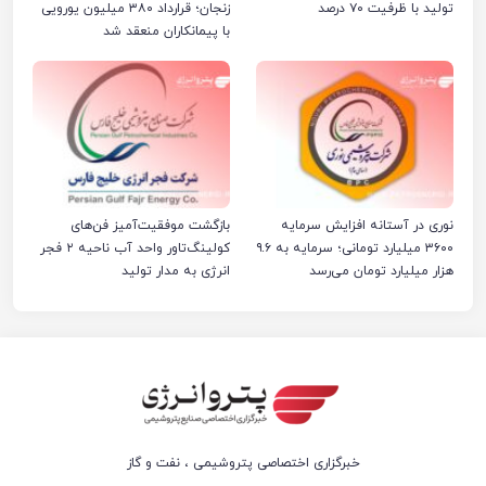
تولید با ظرفیت ۷۰ درصد
زنجان؛ قرارداد ۳۸۰ میلیون یورویی
با پیمانکاران منعقد شد
نوری در آستانه افزایش سرمایه
بازگشت موفقیت‌آمیز فن‌های
۳۶۰۰ میلیارد تومانی؛ سرمایه به ۹.۶
کولینگ‌تاور واحد آب ناحیه ۲ فجر
هزار میلیارد تومان می‌رسد
انرژی به مدار تولید
خبرگزاری اختصاصی پتروشیمی ، نفت و گاز