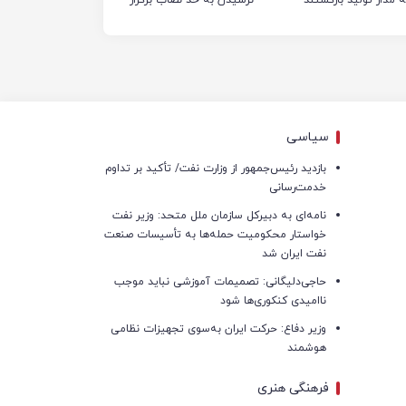
نشد
سیاسی
بازدید رئیس‌جمهور از وزارت نفت/ تأکید بر تداوم
خدمت‌رسانی
نامه‌ای به دبیرکل سازمان ملل متحد: وزیر نفت
خواستار محکومیت حمله‌ها به تأسیسات صنعت
نفت ایران شد
حاجی‌دلیگانی: تصمیمات آموزشی نباید موجب
ناامیدی کنکوری‌ها شود
وزیر دفاع: حرکت ایران به‌سوی تجهیزات نظامی
هوشمند
فرهنگی هنری