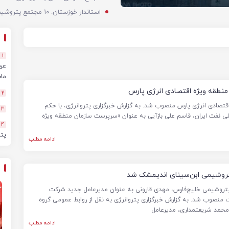
1
ماهه
نطقه ویژه اقتصادی انرژی پارس
2
تصادی انرژی پارس منصوب شد. به گزارش خبرگزاری پتروانرژی، با حکم
3
ی نفت ایران، قاسم علی بازآیی به عنوان «سرپرست سازمان منطقه ویژه
4
پت
ادامه مطلب
تروشیمی ابن‌سینای اندیمشک شد
پتروشیمی خلیج‌فارس، مهدی قارونی به عنوان مدیرعامل جدید شرکت
منصوب شد. به گزارش خبرگزاری پتروانرژی به نقل از روابط عمومی گروه
محمد شریعتمداری، مدیرعامل
ادامه مطلب