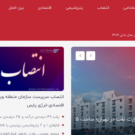
خدامی
انتصاب
پتروشیمی
اقتصادی
بین الملل
 مالی ۱۴۰۴
اقتصادی
انتصاب سرپرست سازمان منطقه ویژ
اقتصادی انرژی پارس
آغاز ثبت‌نام بزرگ‌ترین پروژه مسکن کارکنان وزارت نفت در تهران؛ ساخت ۵
کاهش قیمت نفت در بازار آسیا 