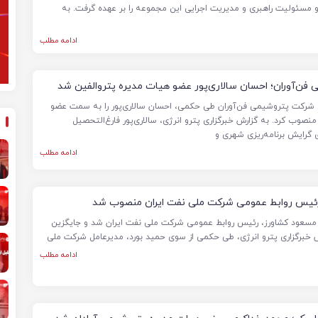
سئولیت راهبری و مدیریت اجرایی این مجموعه را بر عهده گرفت. به
ادامه مطلب
فن‌آوران؛ احسان سالاری‌پور عضو هیات مدیره پتروالفین شد
رکت پتروشیمی فن‌آوران طی حکمی، احسان سالاری‌پور را به سمت عضو
صوب کرد. به گزارش خبرگزاری پترو انرژی، سالاری‌پور فارغ‌التحصیل
گرایش برنامه‌ریزی شهری و
ادامه مطلب
ئیس روابط عمومی شرکت ملی نفت ایران منصوب شد
مسعود کشاورز، رئیس روابط عمومی شرکت ملی نفت ایران شد و جایگزین
 خبرگزاری پترو انرژی، طی حکمی از سوی حمید بورد، مدیرعامل شرکت ملی
ادامه مطلب