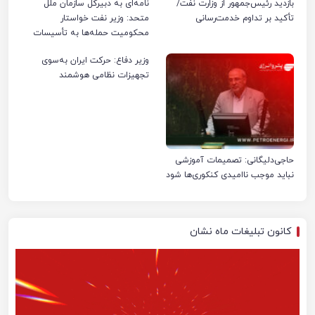
بازدید رئیس‌جمهور از وزارت نفت/
نامه‌ای به دبیرکل سازمان ملل
تأکید بر تداوم خدمت‌رسانی
متحد: وزیر نفت خواستار
محکومیت حمله‌ها به تأسیسات
صنعت نفت ایران شد
وزیر دفاع: حرکت ایران به‌سوی
تجهیزات نظامی هوشمند
حاجی‌دلیگانی: تصمیمات آموزشی
نباید موجب ناامیدی کنکوری‌ها شود
کانون تبلیغات ماه نشان