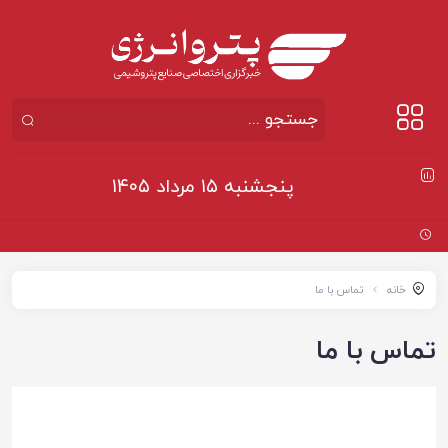
پنجشنبه ۱۵ مرداد ۱۴۰۵
خانه
تماس با ما
تماس با ما