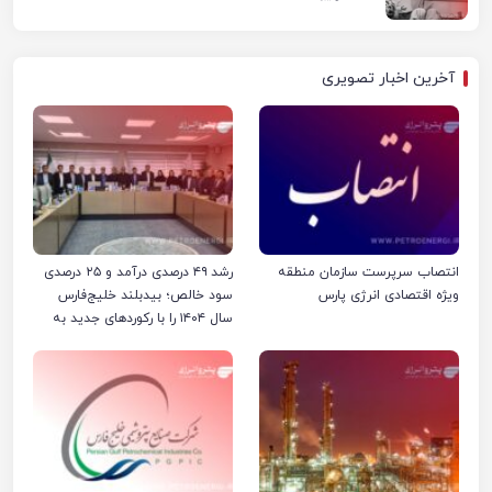
آخرین اخبار تصویری
انتصاب سرپرست سازمان منطقه
رشد ۴۹ درصدی درآمد و ۲۵ درصدی
ویژه اقتصادی انرژی پارس
سود خالص؛ بیدبلند خلیج‌فارس
سال ۱۴۰۴ را با رکوردهای جدید به
پایان رساند